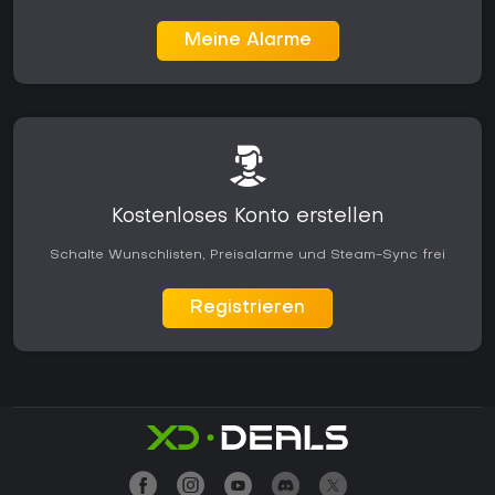
Meine Alarme
Kostenloses Konto erstellen
Schalte Wunschlisten, Preisalarme und Steam-Sync frei
Registrieren