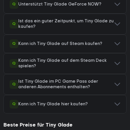
Q
Unterstützt Tiny Glade GeForce NOW?
Ist das ein guter Zeitpunkt, um Tiny Glade zu
Q
kaufen?
Q
Kann ich Tiny Glade auf Steam kaufen?
Kann ich Tiny Glade auf dem Steam Deck
Q
spielen?
Ist Tiny Glade im PC Game Pass oder
Q
anderen Abonnements enthalten?
Q
Kann ich Tiny Glade hier kaufen?
Beste Preise für Tiny Glade