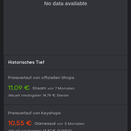
Historisches Tief
Preisverlauf von offiziellen Shops
11,09 €
Steam
vor 7 Monaten
Aktuell niedrigster:
14,79 €
Steam
Preisverlauf von Keyshops
10,55 €
Gameseal
vor 3 Monaten