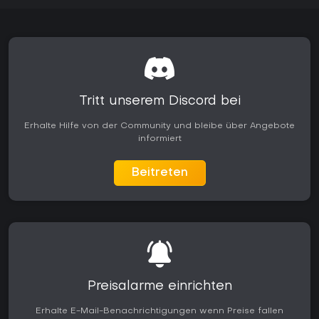
Tritt unserem Discord bei
Erhalte Hilfe von der Community und bleibe über Angebote
informiert
Beitreten
Preisalarme einrichten
Erhalte E-Mail-Benachrichtigungen wenn Preise fallen