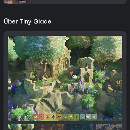
Über Tiny Glade