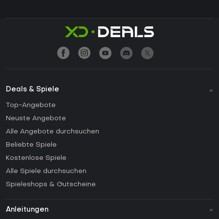
Deals & Spiele
Top-Angebote
Neuste Angebote
Alle Angebote durchsuchen
Beliebte Spiele
Kostenlose Spiele
Alle Spiele durchsuchen
Spieleshops & Gutscheine
Anleitungen