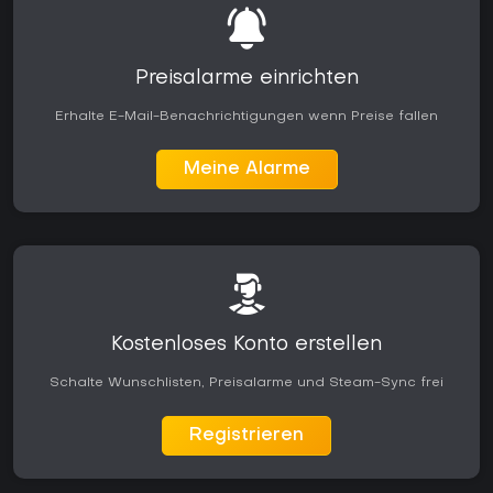
Preisalarme einrichten
Erhalte E-Mail-Benachrichtigungen wenn Preise fallen
Meine Alarme
Kostenloses Konto erstellen
Schalte Wunschlisten, Preisalarme und Steam-Sync frei
Registrieren