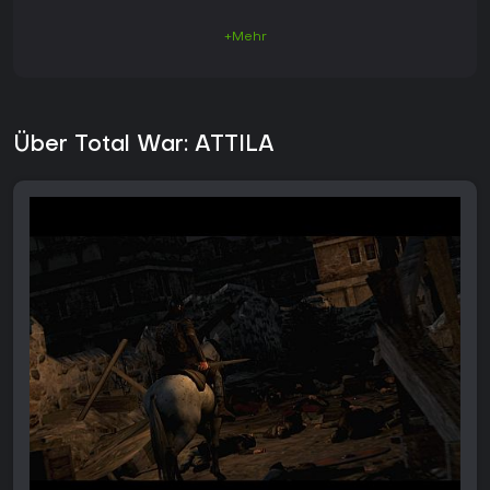
+Mehr
Über Total War: ATTILA