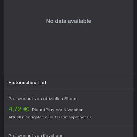
Historisches Tief
Preisverlauf von offiziellen Shops
4,72 €
PlanetPlay
vor 3 Wochen
Aktuell niedrigster:
6,86 €
Gamesplanet UK
Preisverlauf von Keyshops