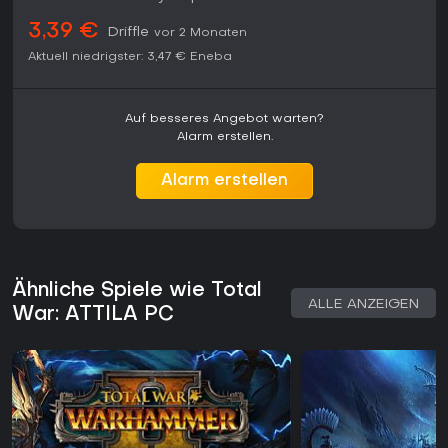
3,39 €
Driffle
vor 2 Monaten
Aktuell niedrigster:
3,47 €
Eneba
Auf besseres Angebot warten?
Alarm erstellen.
Alarm erstellen
Ähnliche Spiele wie Total
ALLE ANZEIGEN
War: ATTILA PC