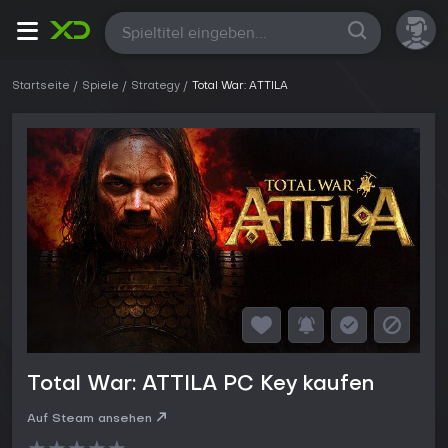
Alle
Startseite
Spiele
Strategy
Total War: ATTILA
Total War: ATTILA PC Key kaufen
Auf Steam ansehen