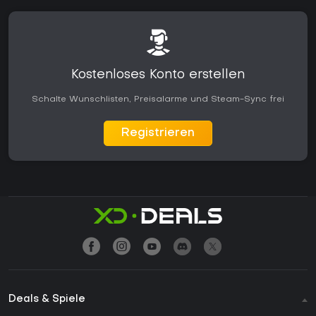
Kostenloses Konto erstellen
Schalte Wunschlisten, Preisalarme und Steam-Sync frei
Registrieren
Deals & Spiele