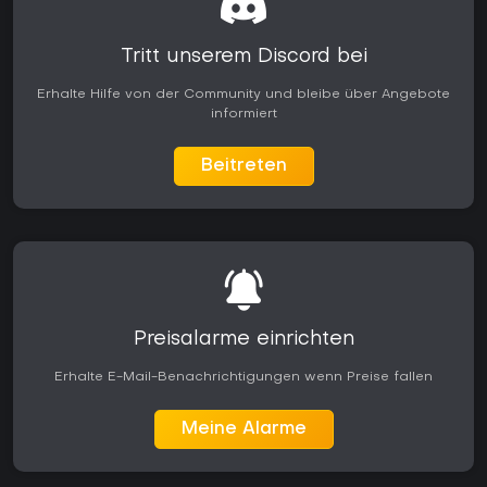
Tritt unserem Discord bei
Erhalte Hilfe von der Community und bleibe über Angebote
informiert
Beitreten
Preisalarme einrichten
Erhalte E-Mail-Benachrichtigungen wenn Preise fallen
Meine Alarme