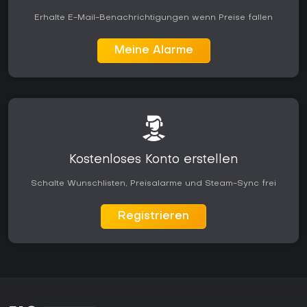
Erhalte E-Mail-Benachrichtigungen wenn Preise fallen
Meine Alarme
Kostenloses Konto erstellen
Schalte Wunschlisten, Preisalarme und Steam-Sync frei
Registrieren