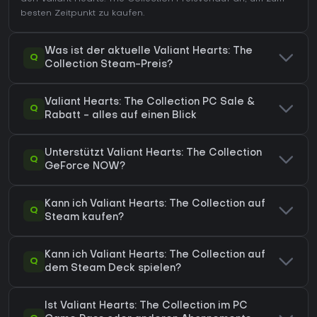
besten Zeitpunkt zu kaufen.
Was ist der aktuelle Valiant Hearts: The
Q
Collection Steam-Preis?
Valiant Hearts: The Collection PC Sale &
Q
Rabatt - alles auf einen Blick
Unterstützt Valiant Hearts: The Collection
Q
GeForce NOW?
Kann ich Valiant Hearts: The Collection auf
Q
Steam kaufen?
Kann ich Valiant Hearts: The Collection auf
Q
dem Steam Deck spielen?
Ist Valiant Hearts: The Collection im PC