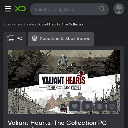
Alle
Startseite
Spiele
Valiant Hearts: The Collection
PC
Xbox One & Xbox Series
Valiant Hearts: The Collection PC