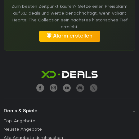
Zum besten Zeitpunkt kaufen? Setze einen Preisalarm
auf XD.deals und werde benachrichtigt, wenn Valiant
Hearts: The Collection sein nächstes historisches Tief
erreicht.
Alarm erstellen
Deals & Spiele
Top-Angebote
Neuste Angebote
Alle Angebote durchsuchen