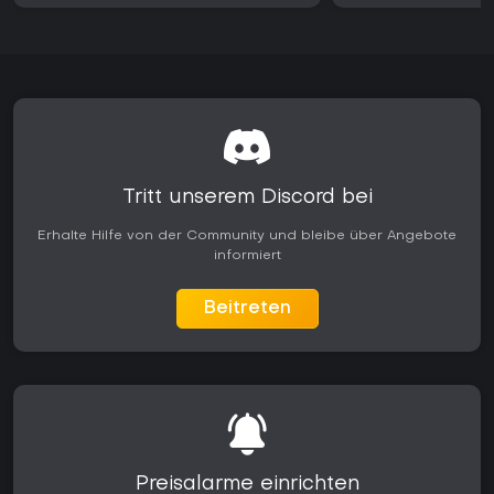
müssen.
Tritt unserem Discord bei
Erhalte Hilfe von der Community und bleibe über Angebote
informiert
Beitreten
Preisalarme einrichten