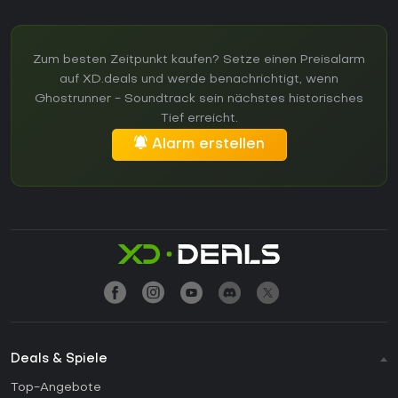
Zum besten Zeitpunkt kaufen? Setze einen Preisalarm
auf XD.deals und werde benachrichtigt, wenn
Ghostrunner - Soundtrack sein nächstes historisches
Tief erreicht.
Alarm erstellen
Deals & Spiele
Top-Angebote