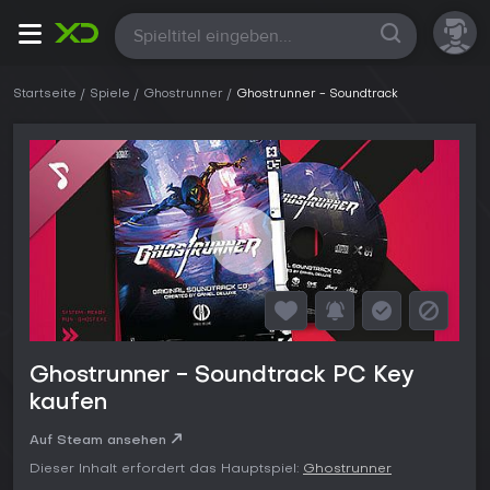
Alle
Startseite
Spiele
Ghostrunner
Ghostrunner - Soundtrack
Ghostrunner - Soundtrack PC Key
kaufen
Auf Steam ansehen
Dieser Inhalt erfordert das Hauptspiel:
Ghostrunner