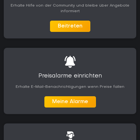
Erhalte Hilfe von der Community und bleibe über Angebote
informiert
Beitreten
Preisalarme einrichten
Erhalte E-Mail-Benachrichtigungen wenn Preise fallen
Meine Alarme