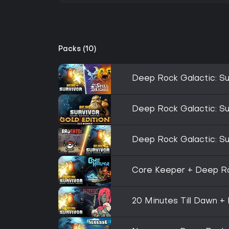
Packs (10)
Deep Rock Galactic: Su
Deep Rock Galactic: Sur
Deep Rock Galactic: Su
Core Keeper + Deep Roc
20 Minutes Till Dawn +