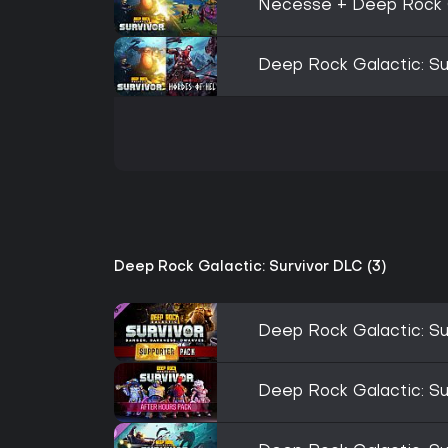
Necesse + Deep Rock G
Deep Rock Galactic: Sur
Deep Rock Galactic: Survivor DLC (3)
Deep Rock Galactic: Su
Deep Rock Galactic: Su