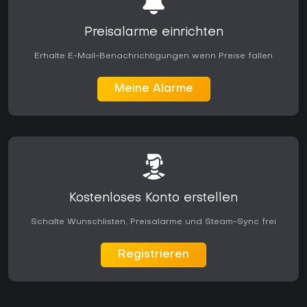
Preisalarme einrichten
Erhalte E-Mail-Benachrichtigungen wenn Preise fallen
Meine Alarme
Kostenloses Konto erstellen
Schalte Wunschlisten, Preisalarme und Steam-Sync frei
Registrieren