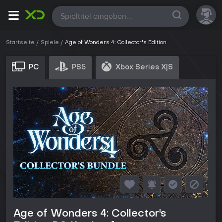
Alle
Startseite
Spiele
Age of Wonders 4: Collector's Edition
PC
PS5
Xbox Series X|S
Age of Wonders 4: Collector's