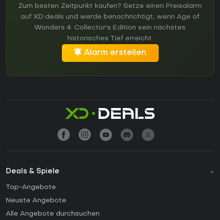
Zum besten Zeitpunkt kaufen? Setze einen Preisalarm
auf XD.deals und werde benachrichtigt, wenn Age of
Wonders 4: Collector's Edition sein nächstes
historisches Tief erreicht.
Alarm erstellen
Deals & Spiele
Top-Angebote
Neuste Angebote
Alle Angebote durchsuchen