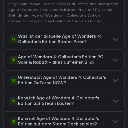
eingelöste Promo-Codes, sodass du immer den niedrigsten
Age of Wonders 4: Collector's Edition Preis auf
PC
siehst.
Sieh dir den
Age of Wonders 4: Collector's Edition
Preisverlauf
an, um zum besten Zeitpunkt zu kaufen.
Was ist der aktuelle Age of Wonders 4:
Q
Collector's Edition Steam-Preis?
Age of Wonders 4: Collector's Edition PC
Q
Sale & Rabatt - alles auf einen Blick
Unterstützt Age of Wonders 4: Collector's
Q
Edition GeForce NOW?
Kann ich Age of Wonders 4: Collector's
Q
Edition auf Steam kaufen?
Kann ich Age of Wonders 4: Collector's
Q
Edition auf dem Steam Deck spielen?